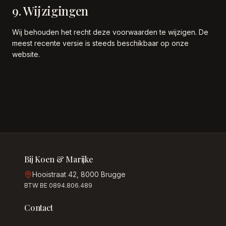
9. Wijzigingen
Wij behouden het recht deze voorwaarden te wijzigen. De
meest recente versie is steeds beschikbaar op onze
website.
Bij Koen & Marijke
Hooistraat 42, 8000 Brugge
BTW BE 0894.806.489
Contact