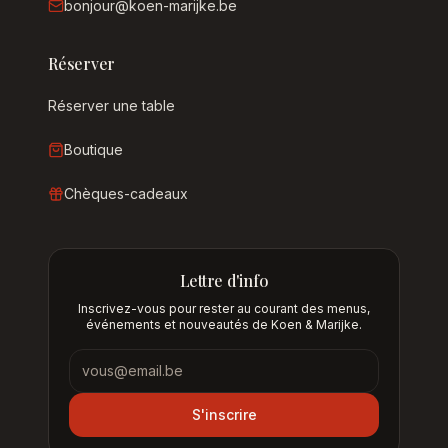
bonjour@koen-marijke.be
Réserver
Réserver une table
Boutique
Chèques-cadeaux
Lettre d'info
Inscrivez-vous pour rester au courant des menus,
événements et nouveautés de Koen & Marijke.
Lettre d'info
S'inscrire