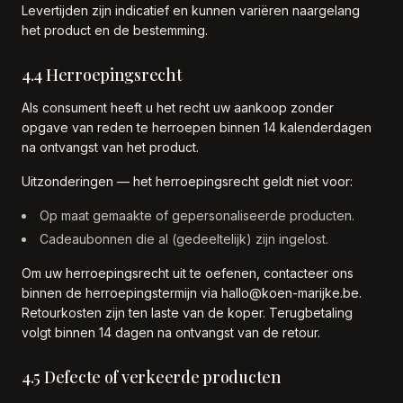
Levertijden zijn indicatief en kunnen variëren naargelang
het product en de bestemming.
4.4 Herroepingsrecht
Als consument heeft u het recht uw aankoop zonder
opgave van reden te herroepen binnen 14 kalenderdagen
na ontvangst van het product.
Uitzonderingen — het herroepingsrecht geldt niet voor:
Op maat gemaakte of gepersonaliseerde producten.
Cadeaubonnen die al (gedeeltelijk) zijn ingelost.
Om uw herroepingsrecht uit te oefenen, contacteer ons
binnen de herroepingstermijn via hallo@koen-marijke.be.
Retourkosten zijn ten laste van de koper. Terugbetaling
volgt binnen 14 dagen na ontvangst van de retour.
4.5 Defecte of verkeerde producten