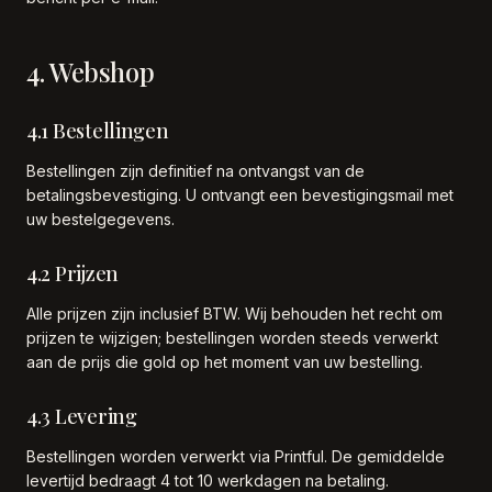
4. Webshop
4.1 Bestellingen
Bestellingen zijn definitief na ontvangst van de
betalingsbevestiging. U ontvangt een bevestigingsmail met
uw bestelgegevens.
4.2 Prijzen
Alle prijzen zijn inclusief BTW. Wij behouden het recht om
prijzen te wijzigen; bestellingen worden steeds verwerkt
aan de prijs die gold op het moment van uw bestelling.
4.3 Levering
Bestellingen worden verwerkt via Printful. De gemiddelde
levertijd bedraagt 4 tot 10 werkdagen na betaling.