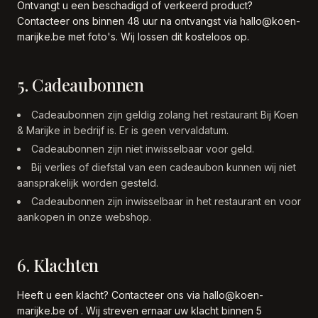
Ontvangt u een beschadigd of verkeerd product?
Contacteer ons binnen 48 uur na ontvangst via hallo@koen-
marijke.be met foto's. Wij lossen dit kosteloos op.
5. Cadeaubonnen
Cadeaubonnen zijn geldig zolang het restaurant Bij Koen
& Marijke in bedrijf is. Er is geen vervaldatum.
Cadeaubonnen zijn niet inwisselbaar voor geld.
Bij verlies of diefstal van een cadeaubon kunnen wij niet
aansprakelijk worden gesteld.
Cadeaubonnen zijn inwisselbaar in het restaurant en voor
aankopen in onze webshop.
6. Klachten
Heeft u een klacht? Contacteer ons via hallo@koen-
marijke.be of . Wij streven ernaar uw klacht binnen 5