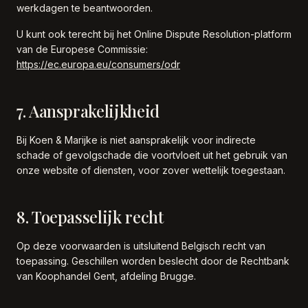
werkdagen te beantwoorden.
U kunt ook terecht bij het Online Dispute Resolution-platform
van de Europese Commissie:
https://ec.europa.eu/consumers/odr
7. Aansprakelijkheid
Bij Koen & Marijke is niet aansprakelijk voor indirecte
schade of gevolgschade die voortvloeit uit het gebruik van
onze website of diensten, voor zover wettelijk toegestaan.
8. Toepasselijk recht
Op deze voorwaarden is uitsluitend Belgisch recht van
toepassing. Geschillen worden beslecht door de Rechtbank
van Koophandel Gent, afdeling Brugge.