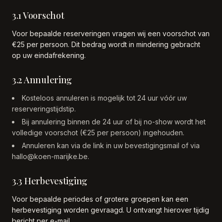
3.1 Voorschot
Voor bepaalde reserveringen vragen wij een voorschot van
€25 per persoon. Dit bedrag wordt in mindering gebracht
op uw eindafrekening.
3.2 Annulering
Kosteloos annuleren is mogelijk tot 24 uur vóór uw
reserveringstijdstip.
Bij annulering binnen de 24 uur of bij no-show wordt het
volledige voorschot (€25 per persoon) ingehouden.
Annuleren kan via de link in uw bevestigingsmail of via
hallo@koen-marijke.be.
3.3 Herbevestiging
Voor bepaalde periodes of grotere groepen kan een
herbevestiging worden gevraagd. U ontvangt hierover tijdig
bericht per e-mail.