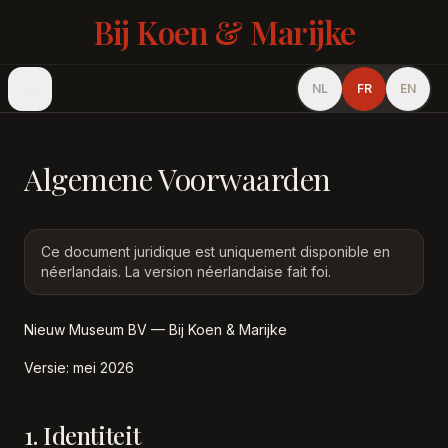
Bij Koen & Marijke
NL
FR
EN
Algemene Voorwaarden
Ce document juridique est uniquement disponible en
néerlandais. La version néerlandaise fait foi.
Nieuw Museum BV — Bij Koen & Marijke
Versie: mei 2026
1. Identiteit