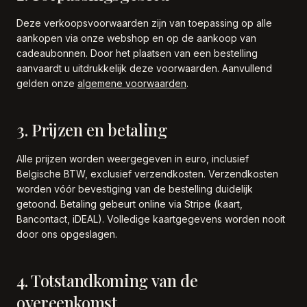
Deze verkoopsvoorwaarden zijn van toepassing op alle
aankopen via onze webshop en op de aankoop van
cadeaubonnen. Door het plaatsen van een bestelling
aanvaardt u uitdrukkelijk deze voorwaarden. Aanvullend
gelden onze
algemene voorwaarden
.
3. Prijzen en betaling
Alle prijzen worden weergegeven in euro, inclusief
Belgische BTW, exclusief verzendkosten. Verzendkosten
worden vóór bevestiging van de bestelling duidelijk
getoond. Betaling gebeurt online via Stripe (kaart,
Bancontact, iDEAL). Volledige kaartgegevens worden nooit
door ons opgeslagen.
4. Totstandkoming van de
overeenkomst