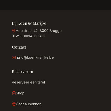
Bij Koen & Marijke
Hooistraat 42, 8000 Brugge
BTW BE 0894.806.489
Contact
hallo@koen-marijke.be
Reserveren
Reserveer een tafel
Shop
Cadeaubonnen