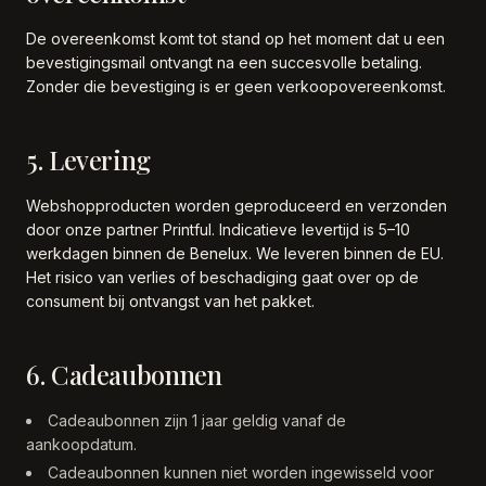
De overeenkomst komt tot stand op het moment dat u een
bevestigingsmail ontvangt na een succesvolle betaling.
Zonder die bevestiging is er geen verkoopovereenkomst.
5. Levering
Webshopproducten worden geproduceerd en verzonden
door onze partner Printful. Indicatieve levertijd is 5–10
werkdagen binnen de Benelux. We leveren binnen de EU.
Het risico van verlies of beschadiging gaat over op de
consument bij ontvangst van het pakket.
6. Cadeaubonnen
Cadeaubonnen zijn 1 jaar geldig vanaf de
aankoopdatum.
Cadeaubonnen kunnen niet worden ingewisseld voor