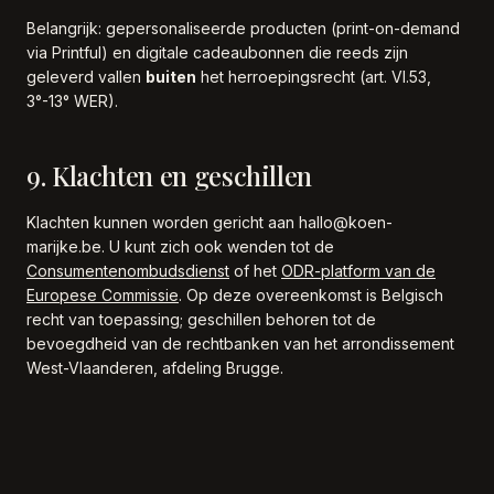
Belangrijk: gepersonaliseerde producten (print-on-demand
via Printful) en digitale cadeaubonnen die reeds zijn
geleverd vallen
buiten
het herroepingsrecht (art. VI.53,
3°-13° WER).
9. Klachten en geschillen
Klachten kunnen worden gericht aan hallo@koen-
marijke.be. U kunt zich ook wenden tot de
Consumentenombudsdienst
of het
ODR-platform van de
Europese Commissie
. Op deze overeenkomst is Belgisch
recht van toepassing; geschillen behoren tot de
bevoegdheid van de rechtbanken van het arrondissement
West-Vlaanderen, afdeling Brugge.