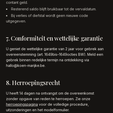
contant geld.
Resterend saldo blijft bruikbaar tot de vervaldatum.
Bij verlies of diefstal wordt geen nieuwe code
uitgegeven.
7. Conformiteit en wettelijke garantie
U geniet de wettelijke garantie van 2 jaar voor gebrek aan
overeenstemming (art. 1649bis–1649octies BW). Meld een
gebrek binnen redelijke termijn na ontdekking via
hallo@koen-marijke.be.
8. Herroepingsrecht
U heeft 14 dagen na ontvangst om de overeenkomst
zonder opgave van reden te herroepen. Zie onze
herroepingspagina
voor de volledige procedure,
uitzonderingen en het modelformulier.