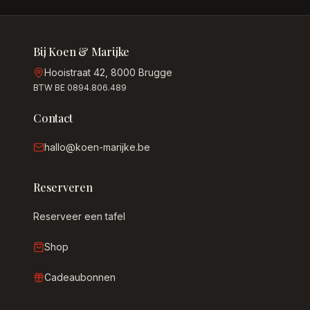
Bij Koen & Marijke
Hooistraat 42, 8000 Brugge
BTW BE 0894.806.489
Contact
hallo@koen-marijke.be
Reserveren
Reserveer een tafel
Shop
Cadeaubonnen