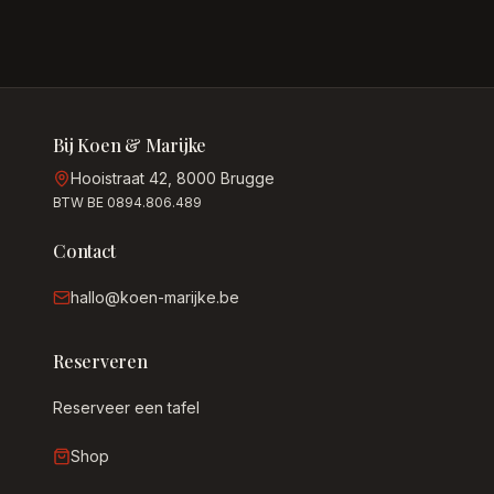
Bij Koen & Marijke
Hooistraat 42, 8000 Brugge
BTW BE 0894.806.489
Contact
hallo@koen-marijke.be
Reserveren
Reserveer een tafel
Shop