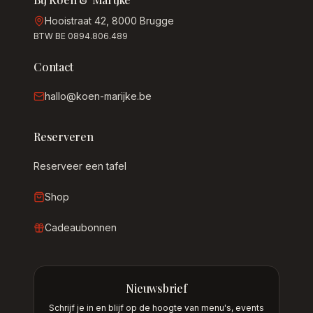
Hooistraat 42, 8000 Brugge
BTW BE 0894.806.489
Contact
hallo@koen-marijke.be
Reserveren
Reserveer een tafel
Shop
Cadeaubonnen
Nieuwsbrief
Schrijf je in en blijf op de hoogte van menu's, events