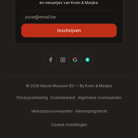
en nieuwtjes van Koen & Marijke.
Nieuwsbrief
Inschrijven
©
2026
Nieuw Museum BV —
Bij Koen & Marijke
Privacyverklaring
Cookiebeleid
Algemene voorwaarden
Verkoopsvoorwaarden
Herroepingsrecht
Cookie-instellingen