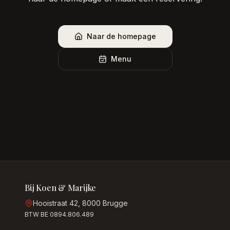
Naar de homepage
Menu
Bij Koen & Marijke
Hooistraat 42, 8000 Brugge
BTW BE 0894.806.489