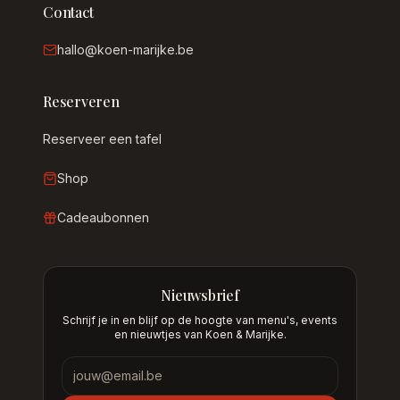
Contact
hallo@koen-marijke.be
Reserveren
Reserveer een tafel
Shop
Cadeaubonnen
Nieuwsbrief
Schrijf je in en blijf op de hoogte van menu's, events
en nieuwtjes van Koen & Marijke.
Nieuwsbrief