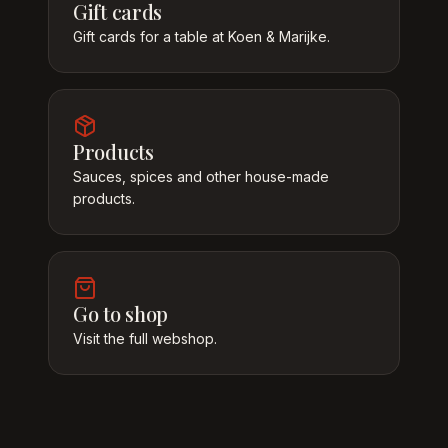
Gift cards
Gift cards for a table at Koen & Marijke.
Products
Sauces, spices and other house-made
products.
Go to shop
Visit the full webshop.