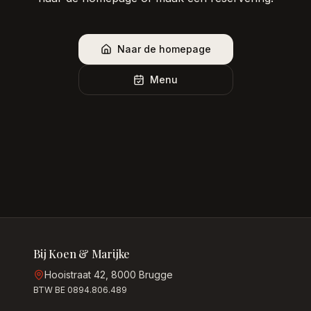
Naar de homepage
Menu
Bij Koen & Marijke
Hooistraat 42, 8000 Brugge
BTW BE 0894.806.489