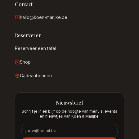
Contact
hallo@koen-marijke.be
Reserveren
Reserveer een tafel
Shop
Cadeaubonnen
Nieuwsbrief
Schrijf je in en blijf op de hoogte van menu's, events
en nieuwtjes van Koen & Marijke.
Nieuwsbrief