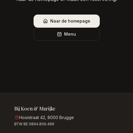
Naar de homepage
Menu
Bij Koen & Marijke
Hooistraat 42, 8000 Brugge
BTW BE 0894.806.489