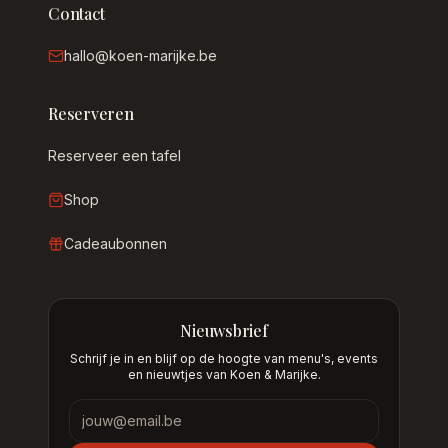
Contact
hallo@koen-marijke.be
Reserveren
Reserveer een tafel
Shop
Cadeaubonnen
Nieuwsbrief
Schrijf je in en blijf op de hoogte van menu's, events
en nieuwtjes van Koen & Marijke.
Nieuwsbrief