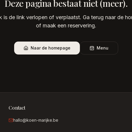
Deze pagina bestaat niet (meer).
k is de link verlopen of verplaatst. Ga terug naar de 
of maak een reservering.
Naar de homepage
Menu
Contact
hallo@koen-marijke.be