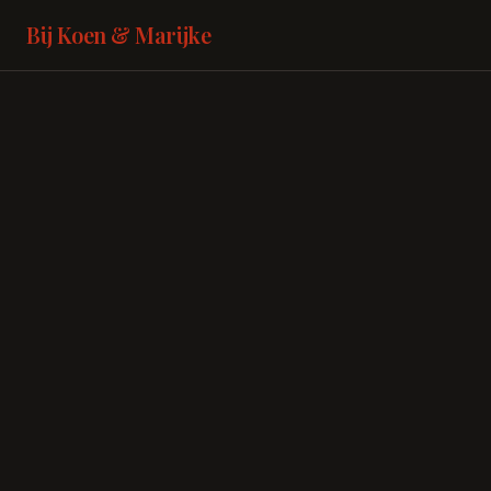
Bij Koen & Marijke