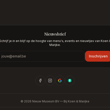
Nieuwsbrief
Schrijf je in en blijf op de hoogte van menu's, events en nieuwtjes van Koen 
Marijke.
Nieuwsbrief
Inschrijven
©
2026
Nieuw Museum BV —
Bij Koen & Marijke