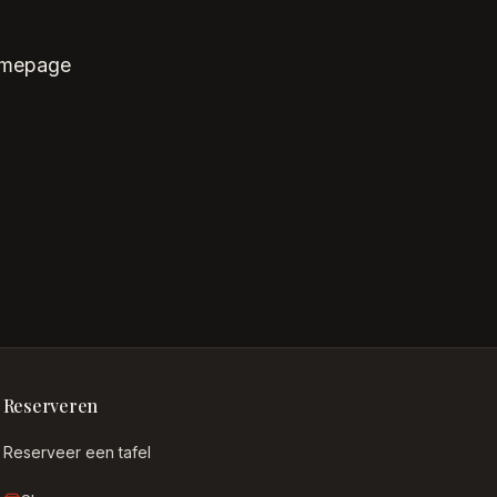
homepage
Reserveren
Reserveer een tafel